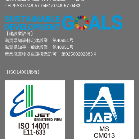
TEL/FAX 0748-57-0461/0748-57-0463
【建設業許可】
滋賀県知事特定建設業 第40951号
滋賀県知事一般建設業 第40951号
産業廃棄物収集運搬業許可 第02500202883号
【ISO14001取得】