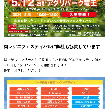
肉レゲエフェスティバルに弊社も協賛しています
弊社がスポンサーとして参加している肉レゲエフェスティバルが
5/12(日)アグリパークにて開催されます！
是非、お越しください！