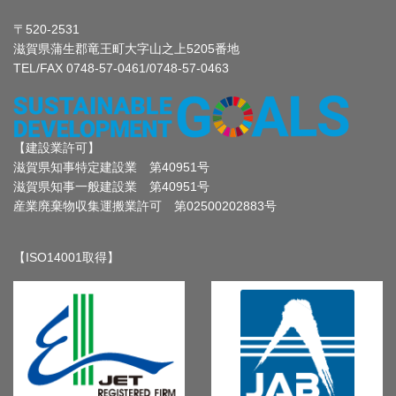
〒520-2531
滋賀県蒲生郡竜王町大字山之上5205番地
TEL/FAX 0748-57-0461/0748-57-0463
【建設業許可】
滋賀県知事特定建設業 第40951号
滋賀県知事一般建設業 第40951号
産業廃棄物収集運搬業許可 第02500202883号
【ISO14001取得】