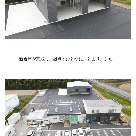
新倉庫が完成し、拠点がひとつにまとまりました。