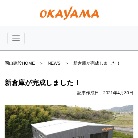
岡山建設HOME
＞
NEWS
＞ 新倉庫が完成しました！
新倉庫が完成しました！
記事作成日：2021年4月30日