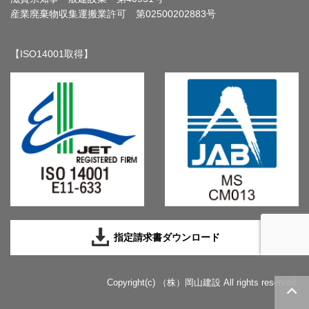
産業廃棄物収集運搬業許可 第02500202883号
【ISO14001取得】
指定請求書ダウンロード
Copyright(c) （株）岡山建設 All rights reserved.