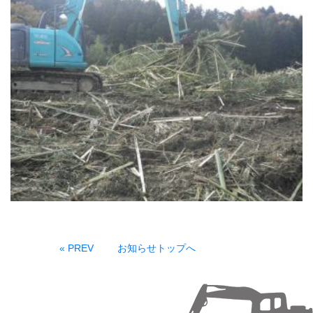
« PREV
お知らせトップへ