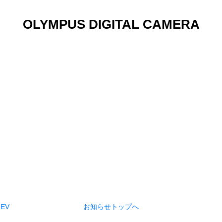
OLYMPUS DIGITAL CAMERA
REV
お知らせトップへ