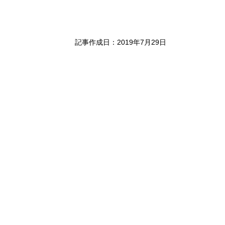
記事作成日：2019年7月29日