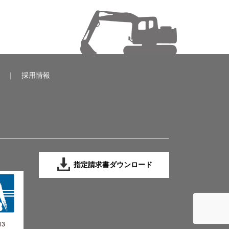
｜
採用情報
指定請求書ダウンロード