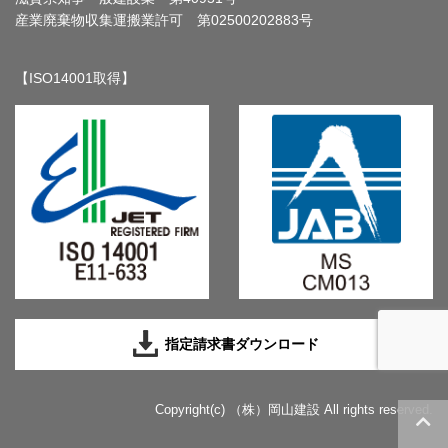
産業廃棄物収集運搬業許可 第02500202883号
【ISO14001取得】
指定請求書ダウンロード
Copyright(c) （株）岡山建設 All rights reserved.