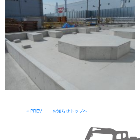
« PREV
お知らせトップへ