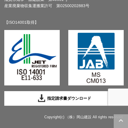
産業廃棄物収集運搬業許可 第02500202883号
【ISO14001取得】
指定請求書ダウンロード
Copyright(c) （株）岡山建設 All rights reserved.