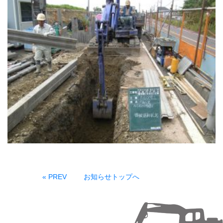
« PREV
お知らせトップへ